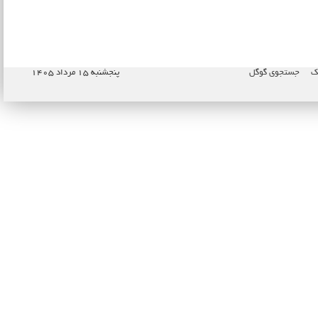
پک
جستجوی گوگل
پنجشنبه ۱۵ مرداد ۱۴۰۵