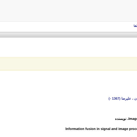
ما
 علیرضا (1367 -)
Image
، نویسنده
Information fusion in signal and image proc