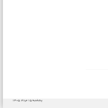
پنجشنبه ۱۵ مرداد ۱۴۰۵