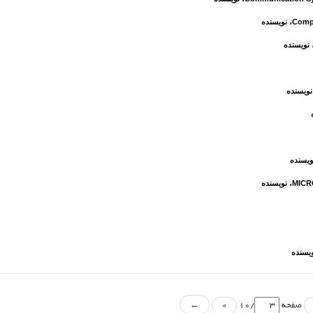
Compa
، نویسنده
 نویسنده
نویسنده
ویسنده
MICR
، نویسنده
ویسنده
صفحه
/10
»
←