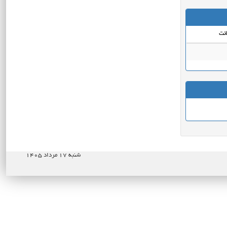
نت
شنبه ۱۷ مرداد ۱۴۰۵