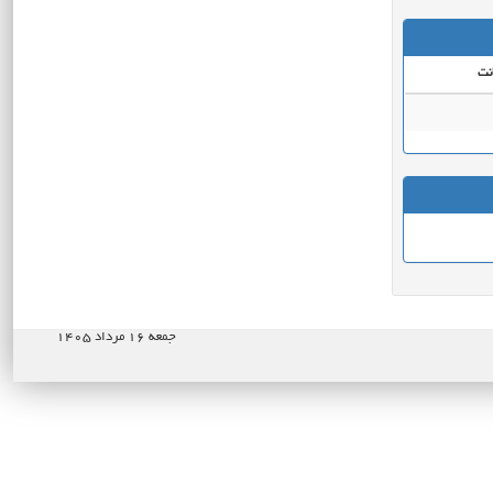
نت
جمعه ۱۶ مرداد ۱۴۰۵