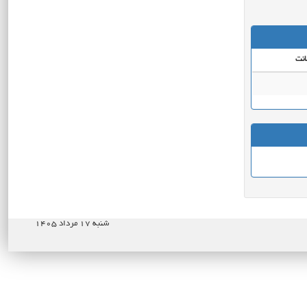
انت
شنبه ۱۷ مرداد ۱۴۰۵