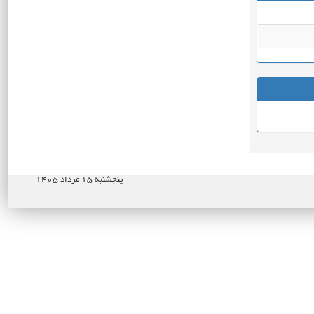
پنجشنبه ۱۵ مرداد ۱۴۰۵