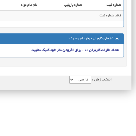
شماره ثبت
شماره بازیابی
نام عام مواد
فاقد شماره ثبت
نظرهای کاربران درباره این مدرک
تعداد نظرات کاربران :0 . برای افزودن نظر خود کلیک نمایید.
انتخاب زبان :