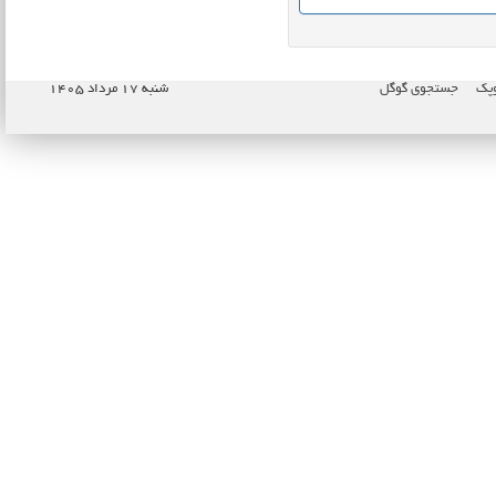
وپک
جستجوی گوگل
شنبه ۱۷ مرداد ۱۴۰۵