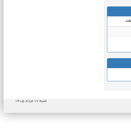
انت
شنبه ۱۷ مرداد ۱۴۰۵