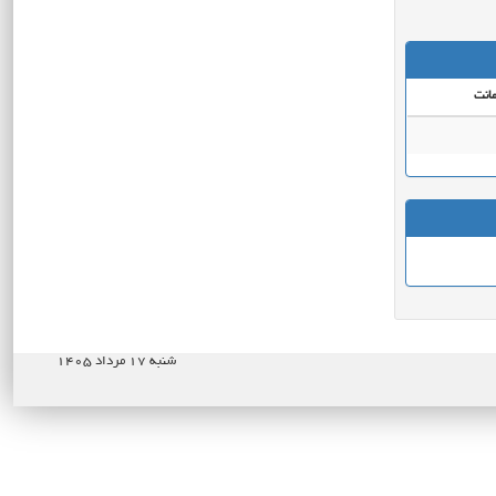
انت
شنبه ۱۷ مرداد ۱۴۰۵