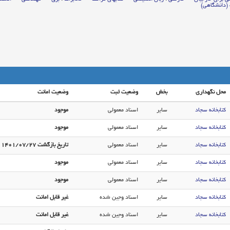
(دانشگاهی‌)
محل نگهداری
بخش
وضعیت ثبت
وضعیت امانت
کتابخانه سجاد
سایر
اسناد معمولی
موجود
کتابخانه سجاد
سایر
اسناد معمولی
موجود
کتابخانه سجاد
سایر
اسناد معمولی
تاریخ بازگشت ۱۴۰۱/۰۷/۲۷
کتابخانه سجاد
سایر
اسناد معمولی
موجود
کتابخانه سجاد
سایر
اسناد معمولی
موجود
کتابخانه سجاد
سایر
اسناد وجین شده
غیر قابل امانت
کتابخانه سجاد
سایر
اسناد وجین شده
غیر قابل امانت