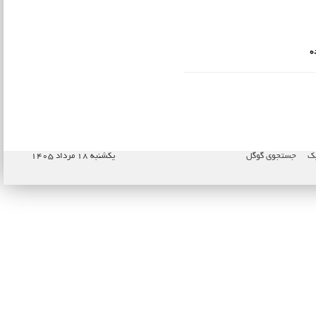
ه
پک
جستجوی گوگل
یکشنبه ۱۸ مرداد ۱۴۰۵