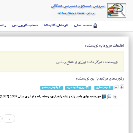
صفحه اصلی
تازه‌های کتابخانه
حساب کاربری من
راهن
اطلاعات مربوط به نویسنده
نویسنده : مرکز داده ورزی و اطلاع رسانی
رکوردهای مرتبط با این نویسنده
مرتب سازی
درج پیشنهاد خرید
پالایش جستجو
فهرست بهای واحد پایه رشته راهداری، رسته راه و ترابری سال 1387 (1387)
→