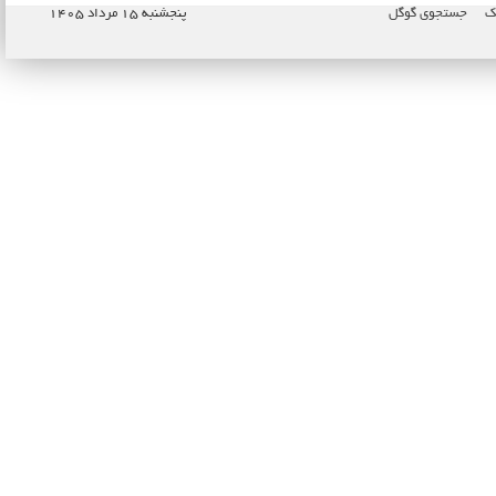
پک
جستجوی گوگل
پنجشنبه ۱۵ مرداد ۱۴۰۵