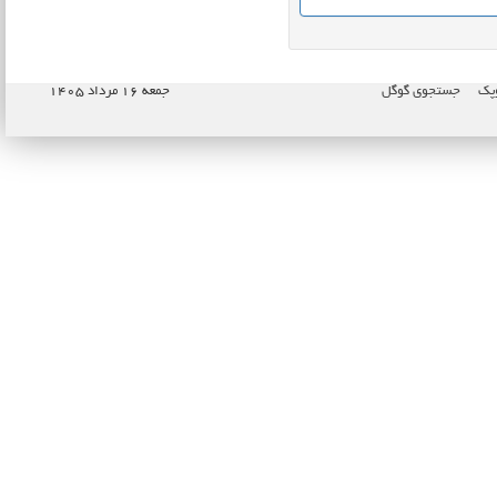
وپک
جستجوی گوگل
جمعه ۱۶ مرداد ۱۴۰۵