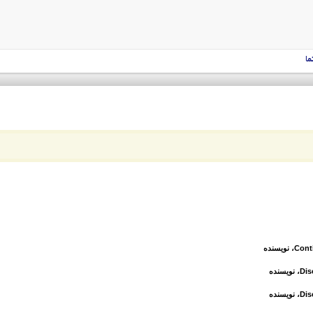
ما
Cont
، نویسنده
Dis
، نویسنده
Dis
، نویسنده