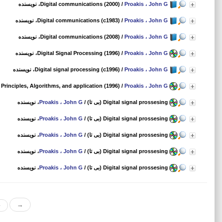
Proakis ، John G
/
Digital communications (2000)
، نویسنده
Proakis ، John G
/
Digital communications (c1983)
، نویسنده
Proakis ، John G
/
Digital communications (2008)
، نویسنده
Proakis ، John G
/
Digital Signal Processing (1996)
، نویسنده
Proakis ، John G
/
Digital signal processing (c1996)
، نویسنده
 Principles, Algorithms, and application (1996)
/
Proakis ، John G
Digital signal prossesing (بی تا)
/
Proakis ، John G
، نویسنده
Digital signal prossesing (بی تا)
/
Proakis ، John G
، نویسنده
Digital signal prossesing (بی تا)
/
Proakis ، John G
، نویسنده
Digital signal prossesing (بی تا)
/
Proakis ، John G
، نویسنده
Digital signal prossesing (بی تا)
/
Proakis ، John G
، نویسنده
«
→