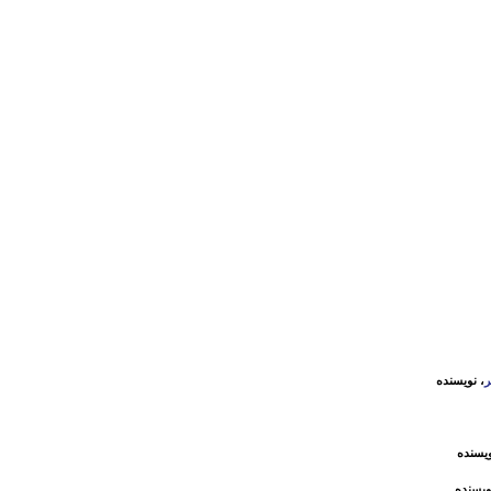
ر
، نویسنده
ویسنده
ویسنده