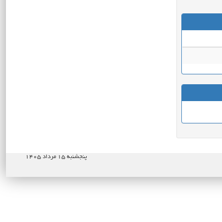
پنجشنبه ۱۵ مرداد ۱۴۰۵