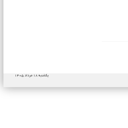
یکشنبه ۱۸ مرداد ۱۴۰۵