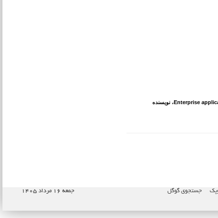
Enterprise applic
، نویسنده
وپک
جستجوی گوگل
جمعه ۱۶ مرداد ۱۴۰۵