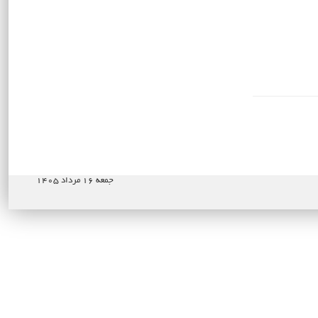
جمعه ۱۶ مرداد ۱۴۰۵