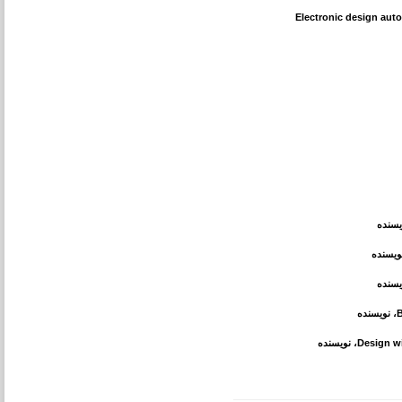
Electronic design auto
یسنده
ویسنده
یسنده
B
، نویسنده
Design wi
، نویسنده