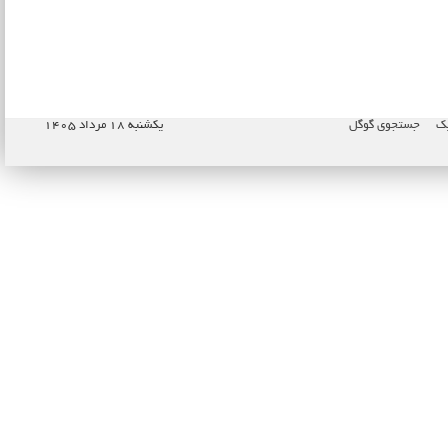
پک
جستجوی گوگل
یکشنبه ۱۸ مرداد ۱۴۰۵