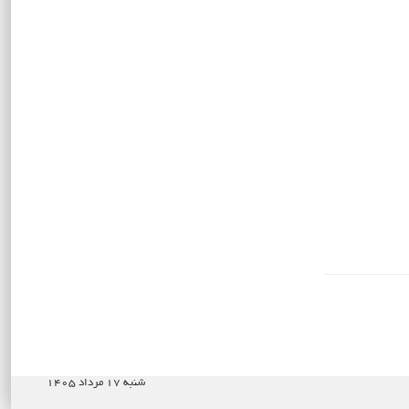
شنبه ۱۷ مرداد ۱۴۰۵