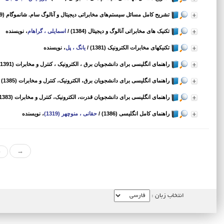
تشریح کامل مسائل سیستم‌های مخابراتی دیجیتال و آنالوگ سام. شانموگام (1389)
تکنیک های مخابراتی آنالوگ و دیجیتال (1384)
/
اسمایلی ، گراهام
، نویسنده
تکنیکهای مخابرات الکترونیک (1381)
/
یانگ ، پل
، نویسنده
راهنمای انگلیسی برای دانشجویان برق ، الکترونیک ، کنترل و مخابرات (1391)
راهنمای انگلیسی برای دانشجویان برق، الکترونیک، کنترل و مخابرات (1385)
/
راهنمای انگلیسی برای دانشجویان قدرت، الکترونیک، کنترل و مخابرات (1383)
راهنمای کامل انگلیسی (1386)
/
حقانی ، منوچهر (1319)
، نویسنده
«
→
انتخاب زبان :