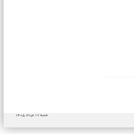
شنبه ۱۷ مرداد ۱۴۰۵